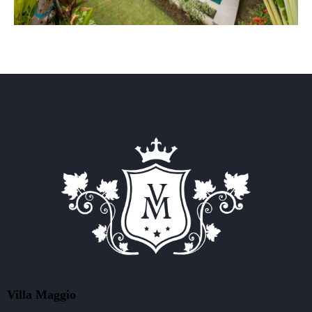
Villa Maggio