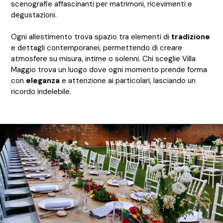
scenografie affascinanti per matrimoni, ricevimenti e
degustazioni.
Ogni allestimento trova spazio tra elementi di
tradizione
e dettagli contemporanei, permettendo di creare
atmosfere su misura, intime o solenni. Chi sceglie Villa
Maggio trova un luogo dove ogni momento prende forma
con
eleganza
e attenzione ai particolari, lasciando un
ricordo indelebile.