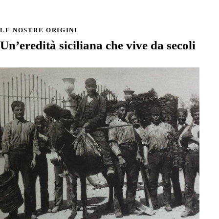
LE NOSTRE ORIGINI
Un’eredità siciliana
che vive da secoli