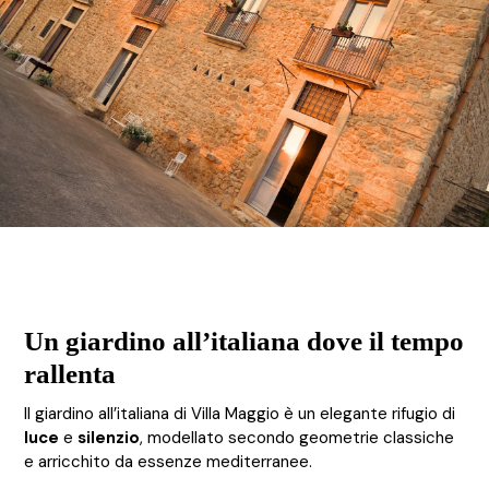
Un giardino all’italiana dove il tempo
rallenta
Il giardino all’italiana di Villa Maggio è un elegante rifugio di
luce
e
silenzio
, modellato secondo geometrie classiche
e arricchito da essenze mediterranee.