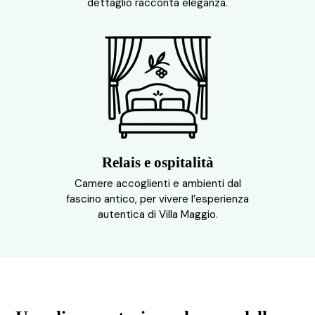
dettaglio racconta eleganza.
Relais e ospitalità
Camere accoglienti e ambienti dal
fascino antico, per vivere l’esperienza
autentica di Villa Maggio.