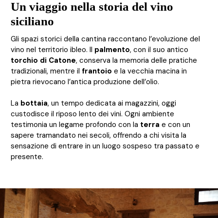
Un viaggio nella storia del vino
siciliano
Gli spazi storici della cantina raccontano l’evoluzione del
vino nel territorio ibleo. Il
palmento
, con il suo antico
torchio di Catone
, conserva la memoria delle pratiche
tradizionali, mentre il
frantoio
e la vecchia macina in
pietra rievocano l’antica produzione dell’olio.
La
bottaia
, un tempo dedicata ai magazzini, oggi
custodisce il riposo lento dei vini. Ogni ambiente
testimonia un legame profondo con la
terra
e con un
sapere tramandato nei secoli, offrendo a chi visita la
sensazione di entrare in un luogo sospeso tra passato e
presente.