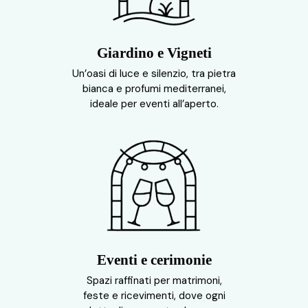
Giardino e Vigneti
Un’oasi di luce e silenzio, tra pietra
bianca e profumi mediterranei,
ideale per eventi all’aperto.
Eventi e cerimonie
Spazi raffinati per matrimoni,
feste e ricevimenti, dove ogni