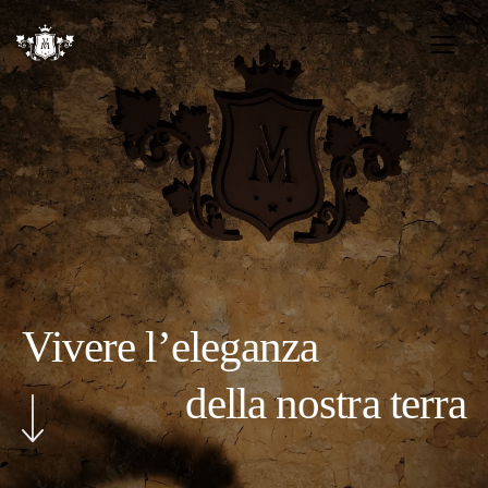
Vivere l’eleganza
della nostra terra