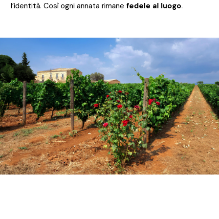
l’identità. Così ogni annata rimane
fedele al luogo
.