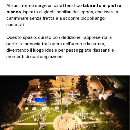
Al suo interno sorge un caratteristico
labirinto in pietra
bianca
, ispirato ai giochi nobiliari dell’epoca, che invita a
camminare senza fretta e a scoprire piccoli angoli
nascosti.
Questo spazio, curato con dedizione, rappresenta la
perfetta armonia tra l’opera dell’uomo e la natura,
diventando il luogo ideale per passeggiate rilassanti e
momenti di contemplazione.