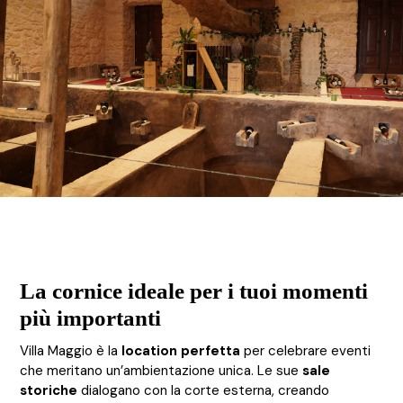
La cornice ideale per i tuoi momenti
più importanti
Villa Maggio è la
location perfetta
per celebrare eventi
che meritano un’ambientazione unica. Le sue
sale
storiche
dialogano con la corte esterna, creando