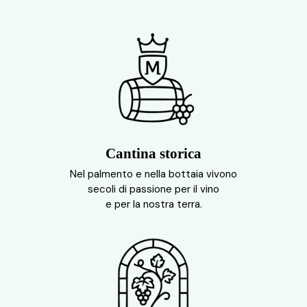
Cantina storica
Nel palmento e nella bottaia vivono
secoli di passione per il vino
e per la nostra terra.