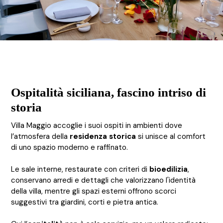
Ospitalità siciliana, fascino intriso di
storia
Villa Maggio accoglie i suoi ospiti in ambienti dove
l’atmosfera della
residenza storica
si unisce al comfort
di uno spazio moderno e raffinato.
Le sale interne, restaurate con criteri di
bioedilizia
,
conservano arredi e dettagli che valorizzano l'identità
della villa, mentre gli spazi esterni offrono scorci
suggestivi tra giardini, corti e pietra antica.