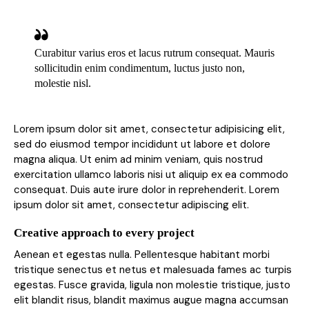
Curabitur varius eros et lacus rutrum consequat. Mauris
sollicitudin enim condimentum, luctus justo non,
molestie nisl.
Lorem ipsum dolor sit amet, consectetur adipisicing elit,
sed do eiusmod tempor incididunt ut labore et dolore
magna aliqua. Ut enim ad minim veniam, quis nostrud
exercitation ullamco laboris nisi ut aliquip ex ea commodo
consequat. Duis aute irure dolor in reprehenderit. Lorem
ipsum dolor sit amet, consectetur adipiscing elit.
Creative approach to every project
Aenean et egestas nulla. Pellentesque habitant morbi
tristique senectus et netus et malesuada fames ac turpis
egestas. Fusce gravida, ligula non molestie tristique, justo
elit blandit risus, blandit maximus augue magna accumsan