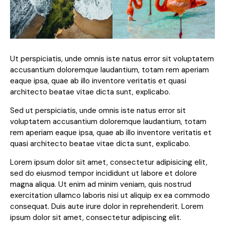
Ut perspiciatis, unde omnis iste natus error sit voluptatem
accusantium doloremque laudantium, totam rem aperiam
eaque ipsa, quae ab illo inventore veritatis et quasi
architecto beatae vitae dicta sunt, explicabo.
Sed ut perspiciatis, unde omnis iste natus error sit
voluptatem accusantium doloremque laudantium, totam
rem aperiam eaque ipsa, quae ab illo inventore veritatis et
quasi architecto beatae vitae dicta sunt, explicabo.
Lorem ipsum dolor sit amet, consectetur adipisicing elit,
sed do eiusmod tempor incididunt ut labore et dolore
magna aliqua. Ut enim ad minim veniam, quis nostrud
exercitation ullamco laboris nisi ut aliquip ex ea commodo
consequat. Duis aute irure dolor in reprehenderit. Lorem
ipsum dolor sit amet, consectetur adipiscing elit.