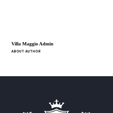
Villa Maggio Admin
ABOUT AUTHOR