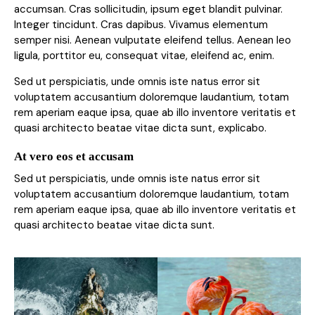
accumsan. Cras sollicitudin, ipsum eget blandit pulvinar.
Integer tincidunt. Cras dapibus. Vivamus elementum
semper nisi. Aenean vulputate eleifend tellus. Aenean leo
ligula, porttitor eu, consequat vitae, eleifend ac, enim.
Sed ut perspiciatis, unde omnis iste natus error sit
voluptatem accusantium doloremque laudantium, totam
rem aperiam eaque ipsa, quae ab illo inventore veritatis et
quasi architecto beatae vitae dicta sunt, explicabo.
At vero eos et accusam
Sed ut perspiciatis, unde omnis iste natus error sit
voluptatem accusantium doloremque laudantium, totam
rem aperiam eaque ipsa, quae ab illo inventore veritatis et
quasi architecto beatae vitae dicta sunt.