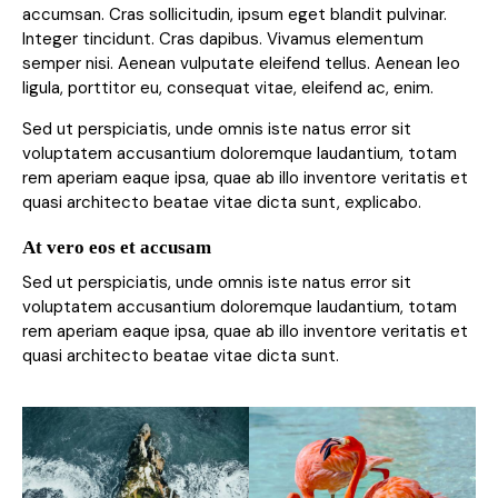
accumsan. Cras sollicitudin, ipsum eget blandit pulvinar.
Integer tincidunt. Cras dapibus. Vivamus elementum
semper nisi. Aenean vulputate eleifend tellus. Aenean leo
ligula, porttitor eu, consequat vitae, eleifend ac, enim.
Sed ut perspiciatis, unde omnis iste natus error sit
voluptatem accusantium doloremque laudantium, totam
rem aperiam eaque ipsa, quae ab illo inventore veritatis et
quasi architecto beatae vitae dicta sunt, explicabo.
At vero eos et accusam
Sed ut perspiciatis, unde omnis iste natus error sit
voluptatem accusantium doloremque laudantium, totam
rem aperiam eaque ipsa, quae ab illo inventore veritatis et
quasi architecto beatae vitae dicta sunt.