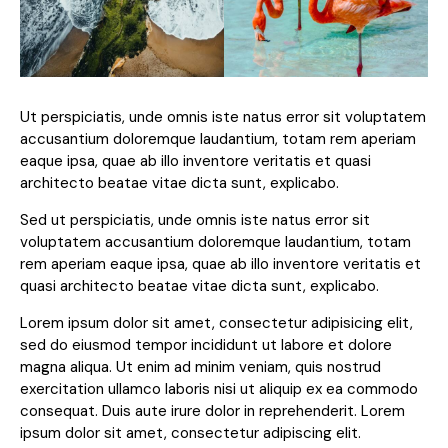
Ut perspiciatis, unde omnis iste natus error sit voluptatem
accusantium doloremque laudantium, totam rem aperiam
eaque ipsa, quae ab illo inventore veritatis et quasi
architecto beatae vitae dicta sunt, explicabo.
Sed ut perspiciatis, unde omnis iste natus error sit
voluptatem accusantium doloremque laudantium, totam
rem aperiam eaque ipsa, quae ab illo inventore veritatis et
quasi architecto beatae vitae dicta sunt, explicabo.
Lorem ipsum dolor sit amet, consectetur adipisicing elit,
sed do eiusmod tempor incididunt ut labore et dolore
magna aliqua. Ut enim ad minim veniam, quis nostrud
exercitation ullamco laboris nisi ut aliquip ex ea commodo
consequat. Duis aute irure dolor in reprehenderit. Lorem
ipsum dolor sit amet, consectetur adipiscing elit.