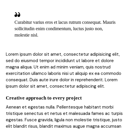
Curabitur varius eros et lacus rutrum consequat. Mauris
sollicitudin enim condimentum, luctus justo non,
molestie nisl.
Lorem ipsum dolor sit amet, consectetur adipisicing elit,
sed do eiusmod tempor incididunt ut labore et dolore
magna aliqua. Ut enim ad minim veniam, quis nostrud
exercitation ullamco laboris nisi ut aliquip ex ea commodo
consequat. Duis aute irure dolor in reprehenderit. Lorem
ipsum dolor sit amet, consectetur adipiscing elit.
Creative approach to every project
Aenean et egestas nulla. Pellentesque habitant morbi
tristique senectus et netus et malesuada fames ac turpis
egestas. Fusce gravida, ligula non molestie tristique, justo
elit blandit risus, blandit maximus augue magna accumsan