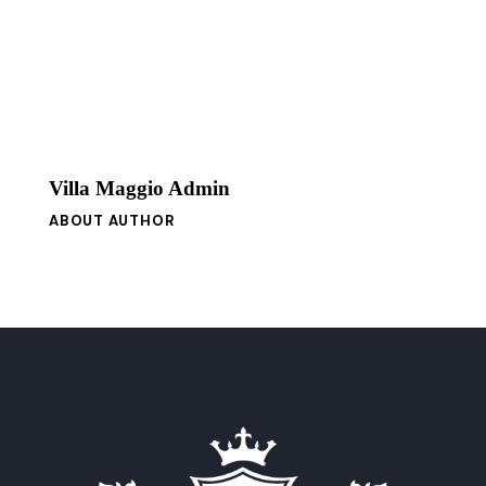
Villa Maggio Admin
ABOUT AUTHOR