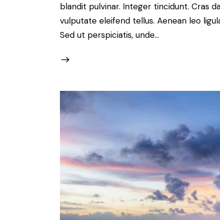
blandit pulvinar. Integer tincidunt. Cra
vulputate eleifend tellus. Aenean leo ligul
Sed ut perspiciatis, unde…