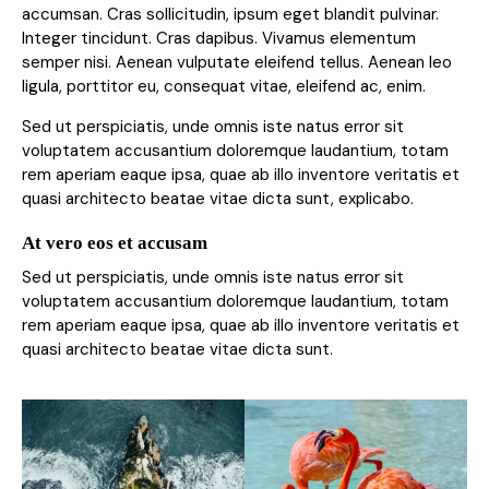
accumsan. Cras sollicitudin, ipsum eget blandit pulvinar.
Integer tincidunt. Cras dapibus. Vivamus elementum
semper nisi. Aenean vulputate eleifend tellus. Aenean leo
ligula, porttitor eu, consequat vitae, eleifend ac, enim.
Sed ut perspiciatis, unde omnis iste natus error sit
voluptatem accusantium doloremque laudantium, totam
rem aperiam eaque ipsa, quae ab illo inventore veritatis et
quasi architecto beatae vitae dicta sunt, explicabo.
At vero eos et accusam
Sed ut perspiciatis, unde omnis iste natus error sit
voluptatem accusantium doloremque laudantium, totam
rem aperiam eaque ipsa, quae ab illo inventore veritatis et
quasi architecto beatae vitae dicta sunt.