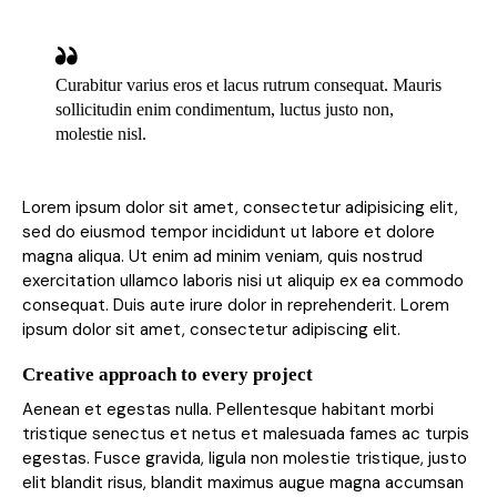
Curabitur varius eros et lacus rutrum consequat. Mauris
sollicitudin enim condimentum, luctus justo non,
molestie nisl.
Lorem ipsum dolor sit amet, consectetur adipisicing elit,
sed do eiusmod tempor incididunt ut labore et dolore
magna aliqua. Ut enim ad minim veniam, quis nostrud
exercitation ullamco laboris nisi ut aliquip ex ea commodo
consequat. Duis aute irure dolor in reprehenderit. Lorem
ipsum dolor sit amet, consectetur adipiscing elit.
Creative approach to every project
Aenean et egestas nulla. Pellentesque habitant morbi
tristique senectus et netus et malesuada fames ac turpis
egestas. Fusce gravida, ligula non molestie tristique, justo
elit blandit risus, blandit maximus augue magna accumsan