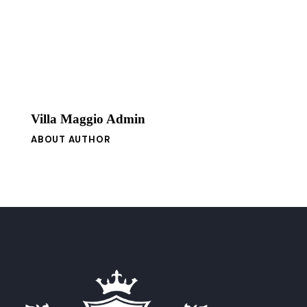
Villa Maggio Admin
ABOUT AUTHOR