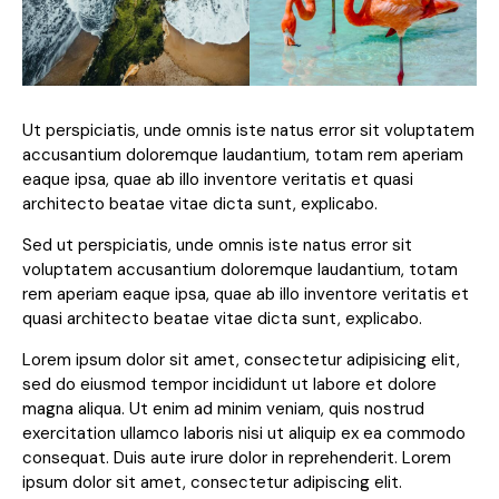
Ut perspiciatis, unde omnis iste natus error sit voluptatem
accusantium doloremque laudantium, totam rem aperiam
eaque ipsa, quae ab illo inventore veritatis et quasi
architecto beatae vitae dicta sunt, explicabo.
Sed ut perspiciatis, unde omnis iste natus error sit
voluptatem accusantium doloremque laudantium, totam
rem aperiam eaque ipsa, quae ab illo inventore veritatis et
quasi architecto beatae vitae dicta sunt, explicabo.
Lorem ipsum dolor sit amet, consectetur adipisicing elit,
sed do eiusmod tempor incididunt ut labore et dolore
magna aliqua. Ut enim ad minim veniam, quis nostrud
exercitation ullamco laboris nisi ut aliquip ex ea commodo
consequat. Duis aute irure dolor in reprehenderit. Lorem
ipsum dolor sit amet, consectetur adipiscing elit.