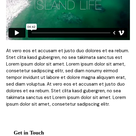
At vero eos et accusam et justo duo dolores et ea rebum.
Stet clita kasd gubergren, no sea takimata sanctus est
Lorem ipsum dolor sit amet. Lorem ipsum dolor sit amet,
consetetur sadipscing elitr, sed diam nonumy eirmod
tempor invidunt ut labore et dolore magna aliquyam erat,
sed diam voluptua. At vero eos et accusam et justo duo
dolores et ea rebum. Stet clita kasd gubergren, no sea
takimata sanctus est Lorem ipsum dolor sit amet. Lorem
ipsum dolor sit amet, consetetur sadipscing elitr.
Get in Touch