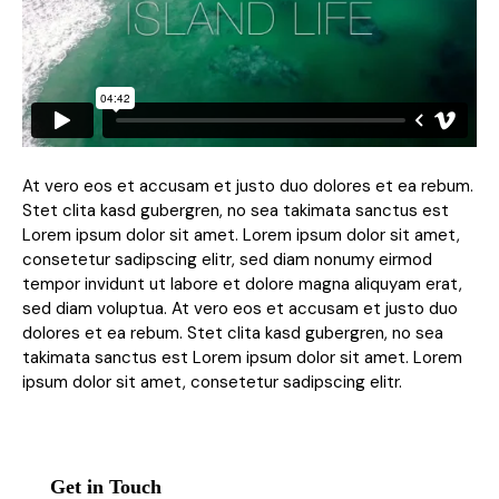
At vero eos et accusam et justo duo dolores et ea rebum.
Stet clita kasd gubergren, no sea takimata sanctus est
Lorem ipsum dolor sit amet. Lorem ipsum dolor sit amet,
consetetur sadipscing elitr, sed diam nonumy eirmod
tempor invidunt ut labore et dolore magna aliquyam erat,
sed diam voluptua. At vero eos et accusam et justo duo
dolores et ea rebum. Stet clita kasd gubergren, no sea
takimata sanctus est Lorem ipsum dolor sit amet. Lorem
ipsum dolor sit amet, consetetur sadipscing elitr.
Get in Touch