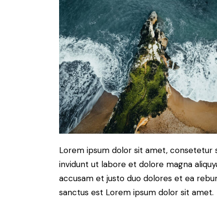
Lorem ipsum dolor sit amet, consetetur 
invidunt ut labore et dolore magna aliqu
accusam et justo duo dolores et ea rebum
sanctus est Lorem ipsum dolor sit amet.