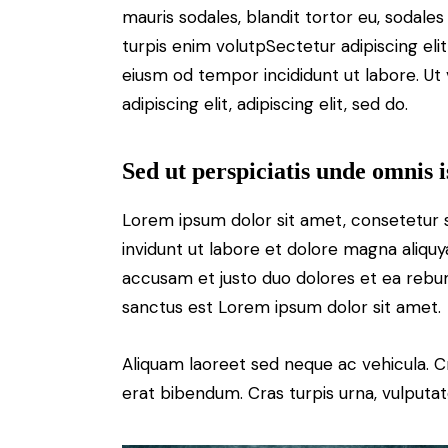
mauris sodales, blandit tortor eu, sodales 
turpis enim volutpSectetur adipiscing elit
eiusm od tempor incididunt ut labore. Ut v
adipiscing elit, adipiscing elit, sed do.
Sed ut perspiciatis unde omnis i
Lorem ipsum dolor sit amet, consetetur 
invidunt ut labore et dolore magna aliqu
accusam et justo duo dolores et ea rebum
sanctus est Lorem ipsum dolor sit amet.
Aliquam laoreet sed neque ac vehicula. C
erat bibendum. Cras turpis urna, vulputate