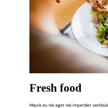
Fresh food
Mauris eu nisi eget nisi imperdiet vestibu