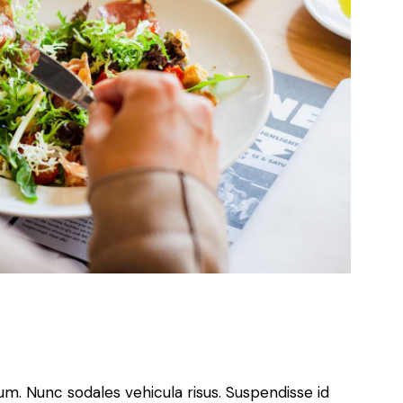
lum. Nunc sodales vehicula risus. Suspendisse id