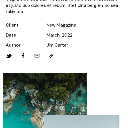
et justo duo dolores et rebum. Stet clita bergren, no sea
takimata.
Client
New Magazine
Date
March, 2022
Author
Jim Carter