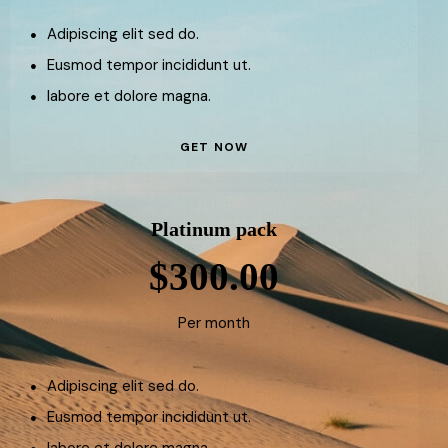
Adipiscing elit sed do.
Eusmod tempor incididunt ut.
labore et dolore magna.
GET NOW
Platinum pack
$300.00
Per month
Adipiscing elit sed do.
Eusmod tempor incididunt ut.