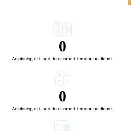
0
Adipiscing elit, sed do eiusmod tempor incididunt.
0
Adipiscing elit, sed do eiusmod tempor incididunt.