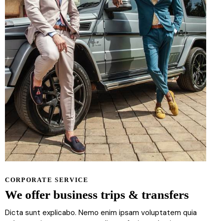
CORPORATE SERVICE
We offer business trips & transfers
Dicta sunt explicabo. Nemo enim ipsam voluptatem quia