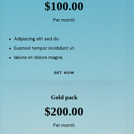
$100.00
Per month
Adipiscing elit sed do.
Eusmod tempor incididunt ut.
labore et dolore magna.
GET NOW
Gold pack
$200.00
Per month