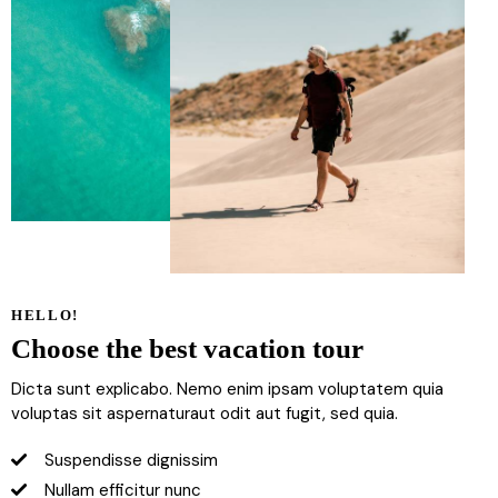
HELLO!
Choose the best vacation tour
Dicta sunt explicabo. Nemo enim ipsam voluptatem quia
voluptas sit aspernaturaut odit aut fugit, sed quia.
Suspendisse dignissim
Nullam efficitur nunc