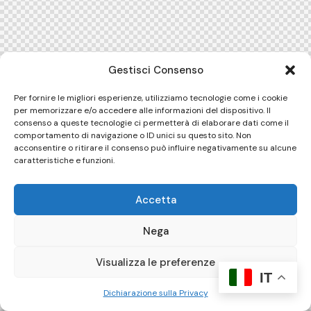
Gestisci Consenso
Per fornire le migliori esperienze, utilizziamo tecnologie come i cookie
per memorizzare e/o accedere alle informazioni del dispositivo. Il
consenso a queste tecnologie ci permetterà di elaborare dati come il
comportamento di navigazione o ID unici su questo sito. Non
acconsentire o ritirare il consenso può influire negativamente su alcune
caratteristiche e funzioni.
Accetta
Nega
Visualizza le preferenze
IT
Dichiarazione sulla Privacy